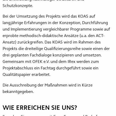
Schutzkonzepte.
Bei der Umsetzung des Projekts wird das KOAS auf
langjährige Erfahrungen in der Konzeption, Durchführung
und Implementierung vergleichbarer Programme sowie auf
erprobte methodisch-didaktische Ansätze (u.a. den ACT-
Ansatz) zurückgreifen. Das KOAS wird im Rahmen des
Projekts die dreiteilige Qualifizierungsreihe sowie einen der
drei geplanten Fachdialoge konzipieren und umsetzen.
Gemeinsam mit OFEK e.V. und dem IRex werden zum
Projektabschluss ein Fachtag durchgeführt sowie ein
Qualitätspapier erarbeitet.
Die Ausschreibung der Maßnahmen wird in Kürze
bekanntgegeben.
WIE ERREICHEN SIE UNS?