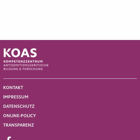
KONTAKT
IMPRESSUM
DATENSCHUTZ
ONLINE-POLICY
TRANSPARENZ