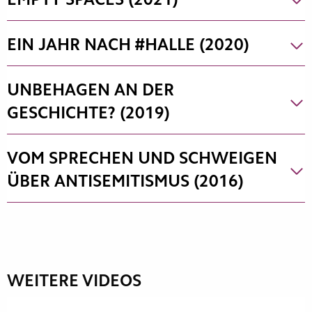
EMPTY SPACES (2021)
EIN JAHR NACH #HALLE (2020)
UNBEHAGEN AN DER
GESCHICHTE? (2019)
VOM SPRECHEN UND SCHWEIGEN
ÜBER ANTISEMITISMUS (2016)
WEITERE VIDEOS