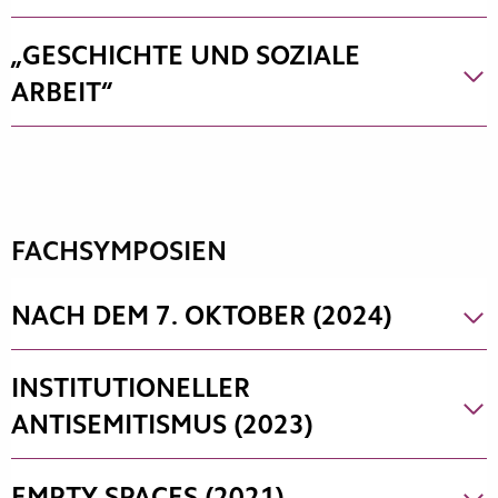
„GESCHICHTE UND SOZIALE
ARBEIT“
FACHSYMPOSIEN
NACH DEM 7. OKTOBER (2024)
INSTITUTIONELLER
ANTISEMITISMUS (2023)