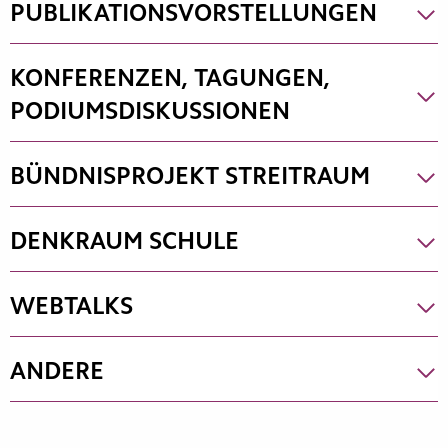
PUBLIKATIONSVORSTELLUNGEN
KONFERENZEN, TAGUNGEN,
PODIUMSDISKUSSIONEN
BÜNDNISPROJEKT STREITRAUM
DENKRAUM SCHULE
WEBTALKS
ANDERE