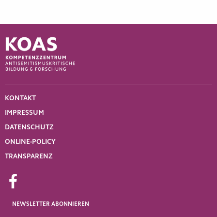
KONTAKT
IMPRESSUM
DATENSCHUTZ
ONLINE-POLICY
TRANSPARENZ
NEWSLETTER
ABONNIEREN