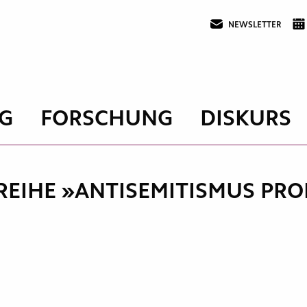
NEWSLETTER
G
FORSCHUNG
DISKURS
EIHE »ANTISEMITISMUS PRO