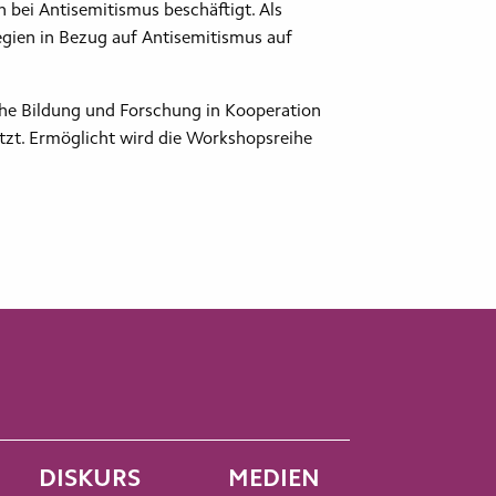
bei Antisemitismus beschäftigt. Als
egien in Bezug auf Antisemitismus auf
he Bildung und Forschung in Kooperation
zt. Ermöglicht wird die Workshopsreihe
DISKURS
MEDIEN