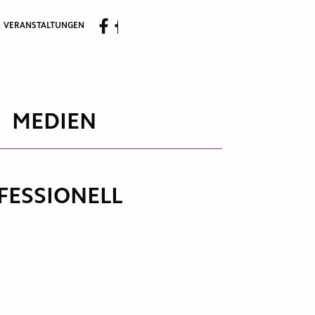
VERANSTALTUNGEN
MEDIEN
FESSIONELL