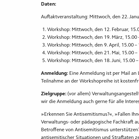
Daten:
Auftaktveranstaltung: Mittwoch, den 22. Jan
Workshop: Mittwoch, den 12. Februar, 15
Workshop: Mittwoch, den 19. März, 15.0
Workshop: Mittwoch, den 9. April, 15.00 
Workshop: Mittwoch, den 21. Mai, 15.00 
Workshop: Mittwoch, den 18. Juni, 15.00 
Anmeldung:
Eine Anmeldung ist per Mail an L
Teilnahme an der Workshopreihe ist kostenfr
Zielgruppe:
(vor allem) Verwaltungsangestell
wir die Anmeldung auch gerne für alle Inter
»Erkennen Sie Antisemitismus?«, »Fallen Ihne
Verwaltungs- oder pädagogische Fachkraft a
Betroffene von Antisemitismus unterstützen
antisemitischer Situationen und Straftaten ze