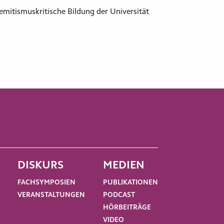
itismuskritische Bildung der Universität
DISKURS
MEDIEN
FACHSYMPOSIEN
PUBLIKATIONEN
VERANSTALTUNGEN
PODCAST
HÖRBEITRÄGE
VIDEO