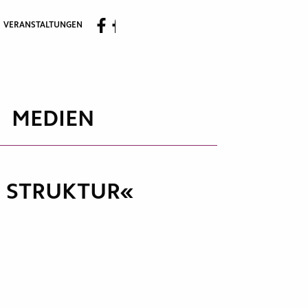
VERANSTALTUNGEN
MEDIEN
D STRUKTUR«