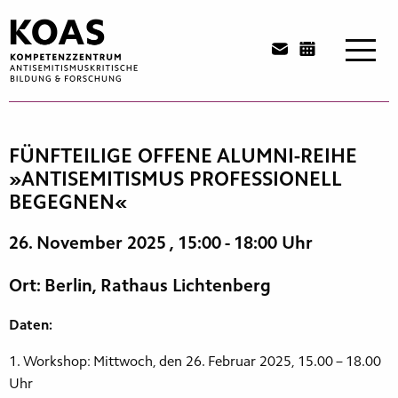
Zum
Inhalt
springen
FÜNFTEILIGE OFFENE ALUMNI-REIHE
»ANTISEMITISMUS PROFESSIONELL
BEGEGNEN«
26. November 2025
, 15:00 - 18:00 Uhr
Ort: Berlin, Rathaus Lichtenberg
Daten:
1. Workshop: Mittwoch, den 26. Februar 2025, 15.00 – 18.00
Uhr