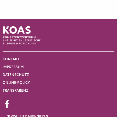
KONTAKT
IMPRESSUM
DATENSCHUTZ
ONLINE-POLICY
TRANSPARENZ
NEWSLETTER
ABONNIEREN