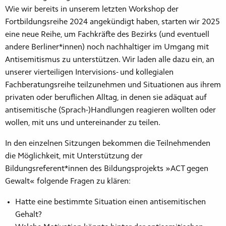
Wie wir bereits in unserem letzten Workshop der
Fortbildungsreihe 2024 angekündigt haben, starten wir 2025
eine neue Reihe, um Fachkräfte des Bezirks (und eventuell
andere Berliner*innen) noch nachhaltiger im Umgang mit
Antisemitismus zu unterstützen. Wir laden alle dazu ein, an
unserer vierteiligen Intervisions- und kollegialen
Fachberatungsreihe teilzunehmen und Situationen aus ihrem
privaten oder beruflichen Alltag, in denen sie adäquat auf
antisemitische (Sprach-)Handlungen reagieren wollten oder
wollen, mit uns und untereinander zu teilen.
In den einzelnen Sitzungen bekommen die Teilnehmenden
die Möglichkeit, mit Unterstützung der
Bildungsreferent*innen des Bildungsprojekts »ACT gegen
Gewalt« folgende Fragen zu klären:
Hatte eine bestimmte Situation einen antisemitischen
Gehalt?