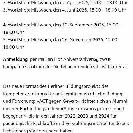
2. Workshop: Mittwoch, den 2. April 2025, 15.00 – 18.00 Uhr
3. Workshop: Mittwoch, den 4. Juni 2025, 15.00 – 18.00 Uhr
4. Workshop: Mittwoch, den 10. September 2025, 15.00 –
18.00 Uhr
5. Workshop: Mittwoch, den 26. November 2025, 15.00 –
18.00 Uhr
Anmeldung:
per Mail an Lior Ahlvers:
ahlvers@zwst-
kompetenzzentrum.de
. Die Teilnehmendenzahl ist begrenzt.
Das neue Format des Berliner Bildungsprojekts des
Kompetenzzentrums für antisemitismuskritische Bildung
und Forschung: »ACT gegen Gewalt« richtet sich an Alumni
unserer Fortbildungsreihen »Antisemitismus professionell
begegnen«, die in den Jahren 2022, 2023 und 2024 für
pädagogische Fachkräfte und Verwaltungsmitarbeitende aus
Lichtenberg stattgefunden haben.