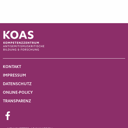
KONTAKT
IMPRESSUM
DATENSCHUTZ
ONLINE-POLICY
TRANSPARENZ