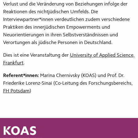
Verlust und die Veränderung von Beziehungen infolge der
Reaktionen des nichtjüdischen Umfelds. Die
Interviewpartner*innen verdeutlichen zudem verschiedene
Praktiken des innerjüdischen Empowerments und
Neuorientierungen in ihren Selbstverständnissen und
Verortungen als jüdische Personen in Deutschland.
Dies ist eine Veranstaltung der
University of Applied Science,
Frankfurt
.
Referent*innen:
Marina Chernivsky (KOAS) und Prof. Dr.
Friederike Lorenz-Sinai (Co-Leitung des Forschungsbereichs,
FH Potsdam
)