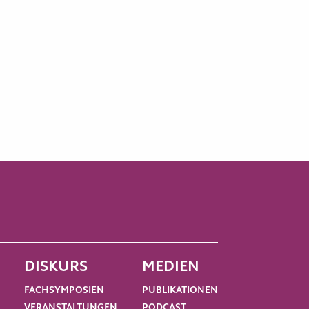
DISKURS
MEDIEN
FACHSYMPOSIEN
PUBLIKATIONEN
VERANSTALTUNGEN
PODCAST