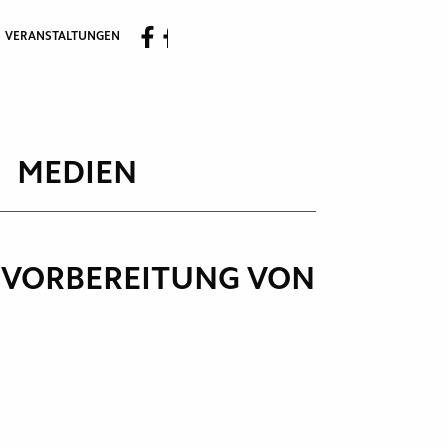
VERANSTALTUNGEN
MEDIEN
E VORBEREITUNG VON