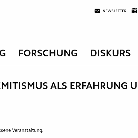
NEWSLETTER
G
FORSCHUNG
DISKURS
MITISMUS ALS ERFAHRUNG 
ssene Veranstaltung.