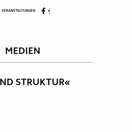
VERANSTALTUNGEN
MEDIEN
UND STRUKTUR«