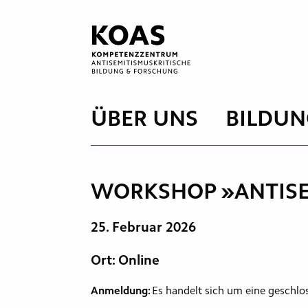
Zum
Inhalt
springen
ÜBER UNS
BILDUN
WORKSHOP »ANTISE
25. Februar 2026
Ort: Online
Anmeldung:
Es handelt sich um eine geschlo