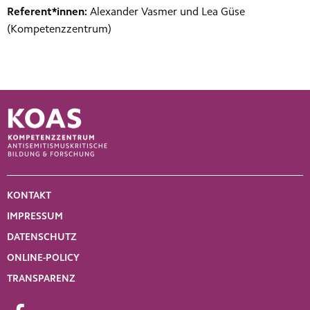
Referent*innen:
Alexander Vasmer und Lea Güse
(Kompetenzzentrum)
KONTAKT
IMPRESSUM
DATENSCHUTZ
ONLINE-POLICY
TRANSPARENZ