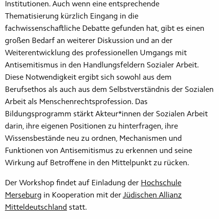
Institutionen. Auch wenn eine entsprechende
Thematisierung kürzlich Eingang in die
fachwissenschaftliche Debatte gefunden hat, gibt es einen
großen Bedarf an weiterer Diskussion und an der
Weiterentwicklung des professionellen Umgangs mit
Antisemitismus in den Handlungsfeldern Sozialer Arbeit.
Diese Notwendigkeit ergibt sich sowohl aus dem
Berufsethos als auch aus dem Selbstverständnis der Sozialen
Arbeit als Menschenrechtsprofession. Das
Bildungsprogramm stärkt Akteur*innen der Sozialen Arbeit
darin, ihre eigenen Positionen zu hinterfragen, ihre
Wissensbestände neu zu ordnen, Mechanismen und
Funktionen von Antisemitismus zu erkennen und seine
Wirkung auf Betroffene in den Mittelpunkt zu rücken.
Der Workshop findet auf Einladung der
Hochschule
Merseburg
in Kooperation mit der
Jüdischen Allianz
Mitteldeutschland
statt.