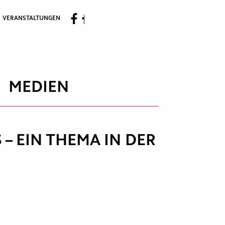
VERANSTALTUNGEN
MEDIEN
 EIN THEMA IN DER