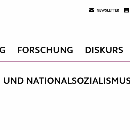
NEWSLETTER
G
FORSCHUNG
DISKURS
ND NATIONALSOZIALISMUS –