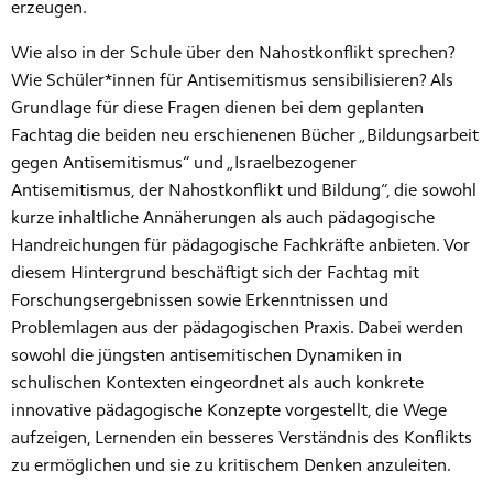
erzeugen.
Wie also in der Schule über den Nahostkonflikt sprechen?
Wie Schüler*innen für Antisemitismus sensibilisieren? Als
Grundlage für diese Fragen dienen bei dem geplanten
Fachtag die beiden neu erschienenen Bücher „Bildungsarbeit
gegen Antisemitismus“ und „Israelbezogener
Antisemitismus, der Nahostkonflikt und Bildung“, die sowohl
kurze inhaltliche Annäherungen als auch pädagogische
Handreichungen für pädagogische Fachkräfte anbieten. Vor
diesem Hintergrund beschäftigt sich der Fachtag mit
Forschungsergebnissen sowie Erkenntnissen und
Problemlagen aus der pädagogischen Praxis. Dabei werden
sowohl die jüngsten antisemitischen Dynamiken in
schulischen Kontexten eingeordnet als auch konkrete
innovative pädagogische Konzepte vorgestellt, die Wege
aufzeigen, Lernenden ein besseres Verständnis des Konflikts
zu ermöglichen und sie zu kritischem Denken anzuleiten.