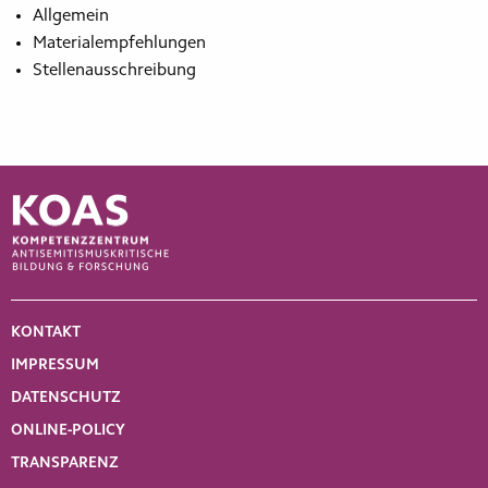
Allgemein
Materialempfehlungen
Stellenausschreibung
KONTAKT
IMPRESSUM
DATENSCHUTZ
ONLINE-POLICY
TRANSPARENZ