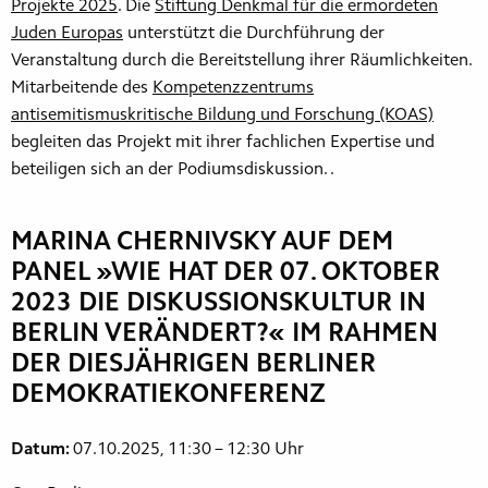
Projekte 2025
. Die
Stiftung Denkmal für die ermordeten
Juden Europas
unterstützt die Durchführung der
Veranstaltung durch die Bereitstellung ihrer Räumlichkeiten.
Mitarbeitende des
Kompetenzzentrums
antisemitismuskritische Bildung und Forschung (KOAS)
begleiten das Projekt mit ihrer fachlichen Expertise und
beteiligen sich an der Podiumsdiskussion. .
MARINA CHERNIVSKY AUF DEM
PANEL »WIE HAT DER 07. OKTOBER
2023 DIE DISKUSSIONSKULTUR IN
BERLIN VERÄNDERT?« IM RAHMEN
DER DIESJÄHRIGEN BERLINER
DEMOKRATIEKONFERENZ
Datum:
07.10.2025, 11:30 – 12:30 Uhr