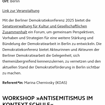
Ort:
Berlin
Link zur Veranstaltung
Mit der Berliner Demokratiekonferenz 2025 bietet die
Senatsverwaltung für Kultur und Gesellschaftlichen
Zusammenhalt
ein Forum, um gemeinsam Perspektiven,
Vorhaben und Strategien für eine weitere Stärkung und
Bündelung der Demokratiearbeit in Berlin zu entwickeln. Die
Demokratiekonferenz bietet Akteurinnen und Akteuren der
Berliner Demokratiearbeit die Gelegenheit, sich
themenübergreifend kennenzulernen, zu vernetzen und den
aktuellen Stand der Demokratieförderung in Berlin sichtbar
zu machen.
Referent*in:
Marina Chernivsky (KOAS)
WORKSHOP »ANTISEMITISMUS IM