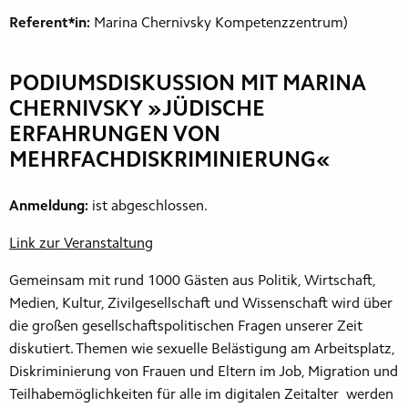
Referent*in:
Marina Chernivsky Kompetenzzentrum)
PODIUMSDISKUSSION MIT MARINA
CHERNIVSKY »JÜDISCHE
ERFAHRUNGEN VON
MEHRFACHDISKRIMINIERUNG«
Anmeldung:
ist abgeschlossen.
Link zur Veranstaltung
Gemeinsam mit rund 1000 Gästen aus Politik, Wirtschaft,
Medien, Kultur, Zivilgesellschaft und Wissenschaft wird über
die großen gesellschaftspolitischen Fragen unserer Zeit
diskutiert. Themen wie sexuelle Belästigung am Arbeitsplatz,
Diskriminierung von Frauen und Eltern im Job, Migration und
Teilhabemöglichkeiten für alle im digitalen Zeitalter werden