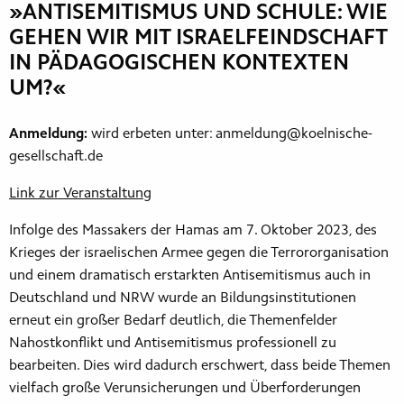
»ANTISEMITISMUS UND SCHULE: WIE
GEHEN WIR MIT ISRAELFEINDSCHAFT
IN PÄDAGOGISCHEN KONTEXTEN
UM?«
Anmeldung:
wird erbeten unter: anmeldung@koelnische-
gesellschaft.de
Link zur Veranstaltung
Infolge des Massakers der Hamas am 7. Oktober 2023, des
Krieges der israelischen Armee gegen die Terrororganisation
und einem dramatisch erstarkten Antisemitismus auch in
Deutschland und NRW wurde an Bildungsinstitutionen
erneut ein großer Bedarf deutlich, die Themenfelder
Nahostkonflikt und Antisemitismus professionell zu
bearbeiten. Dies wird dadurch erschwert, dass beide Themen
vielfach große Verunsicherungen und Überforderungen