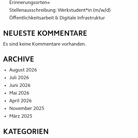
Erinnerungsorten«​​
Stellenausschreibung: Werkstudent*in (m/w/d)
Öffentlichkeitsarbeit & Digitale Infrastruktur
NEUESTE KOMMENTARE
Es sind keine Kommentare vorhanden.
ARCHIVE
August 2026
Juli 2026
Juni 2026
Mai 2026
April 2026
November 2025
März 2025
KATEGORIEN