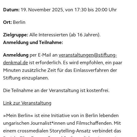
Datum:
19. November 2025, von 17:30 bis 20:00 Uhr
Ort:
Berlin
Zielgruppe:
Alle Interessierten (ab 16 Jahren).
Anmeldung und Teilnahme:
Anmeldung
per E-Mail an
veranstaltungen@stiftung-
denkmal.de
ist erforderlich. Es wird empfohlen, ein paar
Minuten zusätzliche Zeit für das Einlassverfahren der
Stiftung einzuplanen.
Die Teilnahme an der Veranstaltung ist kostenfrei.
Link zur Veranstaltung
»Mein Berlin« ist eine Initiative von in Berlin lebenden
ungarischen Journalist*innen und Filmschaffenden. Mit
einem crossmedialen Storytelling-Ansatz verbindet das